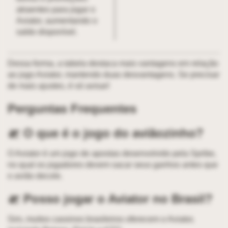
atraentes para jogar o
Aviator, aumentando o
saldo disponível.
Dessa forma, a tabela destaca mais vantagens em relação
ao jogo Aviator, mantendo duas desvantagens. Se precisar
de mais ajustes, é só avisar!
Perguntas Frequentes
🛫 O que é o jogo do aviãozinho?
O Aviator é um jogo de apostas desenvolvido pela Spribe,
no qual os jogadores devem sacar seus ganhos antes que
o avião decole.
🛫 Posso jogar o Aviator no Brasil?
Sim, muitos cassinos brasileiros oferecem o Aviator,