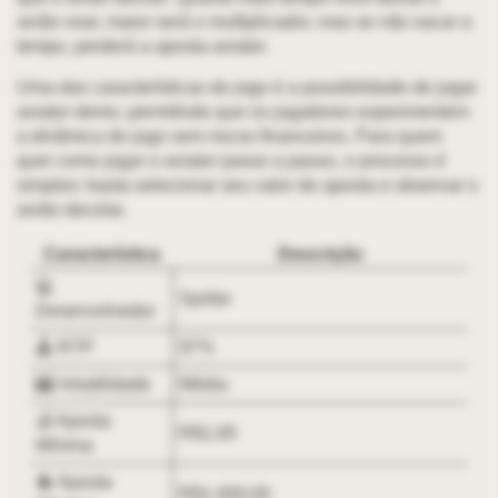
avião voar, maior será o multiplicador, mas se não sacar a
tempo, perderá a aposta aviator.
Uma das características do jogo é a possibilidade de jogar
aviator demo, permitindo que os jogadores experimentem
a dinâmica do jogo sem riscos financeiros. Para quem
quer como jogar o aviator passo a passo, o processo é
simples: basta selecionar seu valor de aposta e observar o
avião decolar.
Característica
Descrição
💻
Spribe
Desenvolvedor
🕹️ RTP
97%
🎰 Volatilidade
Média
💰 Aposta
R$1,00
Mínima
💲 Aposta
R$1.000,00