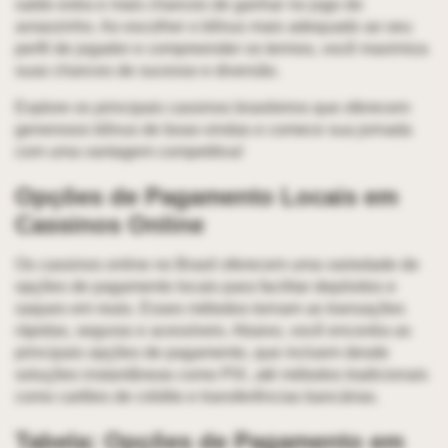
saldo extra e mais chances de ganhar no jogo do
aviaozinho. Ao escolher o bônus mais adequado ao seu
perfil de jogador e compreender os termos, você maximiza
suas chances de sucesso e diversão.
Explore os principais cassinos brasileiros que oferecem
generosos bônus de boas-vindas e comece sua jornada
com uma vantagem competitiva!
Opções de Pagamento Locais em
Cassinos Online
Os cassinos online no Brasil oferecem uma variedade de
opções de pagamento locais para facilitar depósitos e
saques em reais. Esses métodos tornam as transações
rápidas, seguras e acessíveis. Abaixo, você encontra as
principais opções de pagamento, que incluem desde
soluções instantâneas como PIX, até métodos tradicionais
como cartões de crédito e transferências bancárias.
Tabela: Opções de Pagamento em