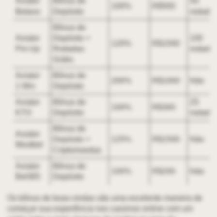
Aviator
Bônus de
50
100%
R$500
Betano
Depósito
rodada
Bônus de
Aviator
Depósito +
100
120%
R$1500
Pin-Up
Rodadas
rodada
Grátis
Aviator
Bônus de
200%
R$1000
Não
1 Win
Depósito
Aviator
Bônus de
25
100%
R$300
KTO
Depósito
rodada
Bônus de
Aviator
Depósito +
125%
R$1500
Não
Mostbet
Criptomoedas
Aviator
Bônus de
100%
R$200
Não
Bet365
Depósito
Os bônus de boas-vindas são uma excelente maneira de
começar sua experiência nos cassinos online com um