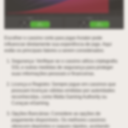
Escolher o cassino certo para jogar Aviator pode
influenciar diretamente sua experiência de jogo. Aqui
estão os principais fatores a serem considerados:
Segurança: Verifique se o cassino utiliza criptografia
SSL e outras medidas de segurança para proteger
suas informações pessoais e financeiras.
Licença e Registro: Sempre jogue em cassinos que
possuam licenças válidas emitidas por autoridades
reconhecidas, como Malta Gaming Authority ou
Curaçao eGaming.
Opções Bancárias: Considere as opções de
pagamento disponíveis. Os melhores cassinos
oferecem depósitos e saques rápidos, aceitando