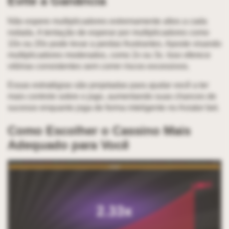
Evite a Ganância
Não espere multiplicadores extremamente altos a cada
rodada. A tentação de esperar por multiplicadores como
10x ou 20x pode levar a perdas frustrantes. Aposte visando
multiplicadores moderados, como 2x ou 3x. Isso oferece
vitórias consistentes sem correr riscos excessivos.
Essas estratégias são projetadas para ajudar você a ter
mais controle sobre o jogo, aumentando suas chances de
sucesso enquanto joga de forma inteligente no Aviator bet.
Como Escolher o Cassino Mais
Adequado para Você