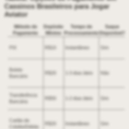
Cassinos Brasileiros para Jogar
Aviator
Método de
Depósito
Tempo de
Saque
Pagamento
Mínimo
Processamento
Disponível?
PIX
R$10
Instantâneo
Sim
Boleto
R$20
1-3 dias úteis
Não
Bancário
Transferência
R$50
1-2 dias úteis
Sim
Bancária
Cartão de
R$20
Instantâneo
Sim
Crédito/Débito