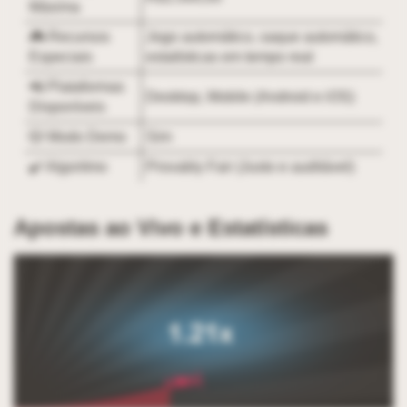
Máxima
🎮 Recursos
Jogo automático, saque automático,
Especiais
estatísticas em tempo real
📲 Plataformas
Desktop, Mobile (Android e iOS)
Disponíveis
🎲 Modo Demo
Sim
✔️ Algoritmo
Provably Fair (Justo e auditável)
Apostas ao Vivo e Estatísticas