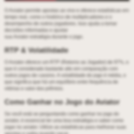
O Aviator permite apostas ao vivo e oferece estatísticas em
tempo real, como o histórico de multiplicadores e o
desempenho de outros jogadores. Isso ajuda a tomar
decisões informadas e ajustar
sua Aviator estratégia durante o jogo.
RTP & Volatilidade
O Aviator oferece um RTP (Retorno ao Jogador) de 97%, o
que é considerado bastante alto em comparação com
outros jogos de cassino. A volatilidade do jogo é média, o
que significa que há um equilíbrio entre frequência de
vitórias e valor dos prêmios.
Como Ganhar no Jogo do Aviator
Se você está se perguntando como ganhar no jogo do
aviator, é essencial ter uma boa estratégia e saber como
jogar no aviator. Utilize as estatísticas para melhorar suas
apostas e saiba quando sacar.