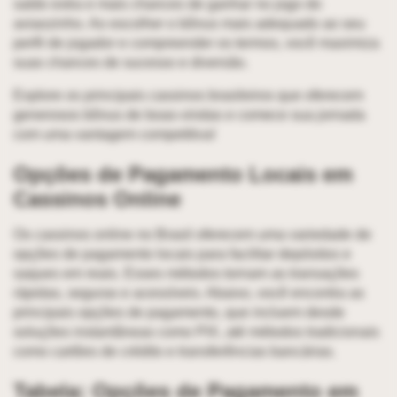
saldo extra e mais chances de ganhar no jogo do
aviaozinho. Ao escolher o bônus mais adequado ao seu
perfil de jogador e compreender os termos, você maximiza
suas chances de sucesso e diversão.
Explore os principais cassinos brasileiros que oferecem
generosos bônus de boas-vindas e comece sua jornada
com uma vantagem competitiva!
Opções de Pagamento Locais em
Cassinos Online
Os cassinos online no Brasil oferecem uma variedade de
opções de pagamento locais para facilitar depósitos e
saques em reais. Esses métodos tornam as transações
rápidas, seguras e acessíveis. Abaixo, você encontra as
principais opções de pagamento, que incluem desde
soluções instantâneas como PIX, até métodos tradicionais
como cartões de crédito e transferências bancárias.
Tabela: Opções de Pagamento em