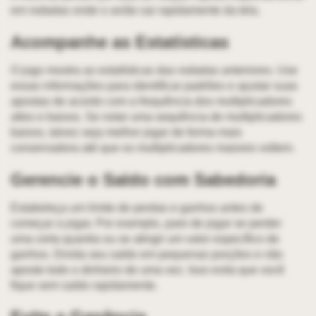
em rodadas onde o avião sai rapidamente da tela.
Acompanhe as Estatísticas
O jogo mostra as estatísticas das rodadas anteriores. Use
essas informações para identificar padrões e ajustar suas
apostas de acordo com a frequência dos multiplicadores
altos e baixos. Se notar uma sequência de multiplicadores
baixos, talvez seja melhor jogar de forma mais
conservadora até que os multiplicadores maiores voltem.
Gerencie o Saldo com Sabedoria
Estabeleça um limite de perdas e ganhos antes de
começar a jogar. Por exemplo, pare de jogar se perder
uma certa quantia ou se atingir um valor específico de
ganhos. Divida seu saldo em pequenas porções e não
aposte todo o dinheiro de uma vez. Isso evita que você
fique sem saldo rapidamente.