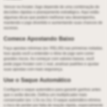
Vencer no Aviator Jogo depende de uma combinação de
decisões rápidas e planejamento estratégico. Aqui estão
algumas dicas que podem melhorar seu desempenho,
mantendo o jogo divertido e aumentando suas chances de
sucesso.
Comece Apostando Baixo
Faça apostas mínimas (ex: R$1,00) nas primeiras rodadas.
Isso ajuda você a entender o ritmo do jogo sem correr
grandes riscos. Ao começar com valores baixos, você
pode jogar Aviator com 1 real, analisar padrões e ajustar
suas apostas com mais segurança.
Use o Saque Automático
Configure o saque automático para garantir ganhos antes
que o avião decole. Defina um multiplicador mais
conservador (ex: 1.5x ou 2x). O saque automático elimina
o risco de perder por falta de reação rápida, especialmente