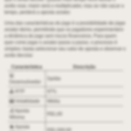
avião voar, maior será o multiplicador, mas se não sacar a
tempo, perderá a aposta aviator.
Uma das características do jogo é a possibilidade de jogar
aviator demo, permitindo que os jogadores experimentem
a dinâmica do jogo sem riscos financeiros. Para quem
quer como jogar o aviator passo a passo, o processo é
simples: basta selecionar seu valor de aposta e observar o
avião decolar.
Característica
Descrição
💻
Spribe
Desenvolvedor
🕹️ RTP
97%
🎰 Volatilidade
Média
💰 Aposta
R$1,00
Mínima
💲 Aposta
R$1.000,00